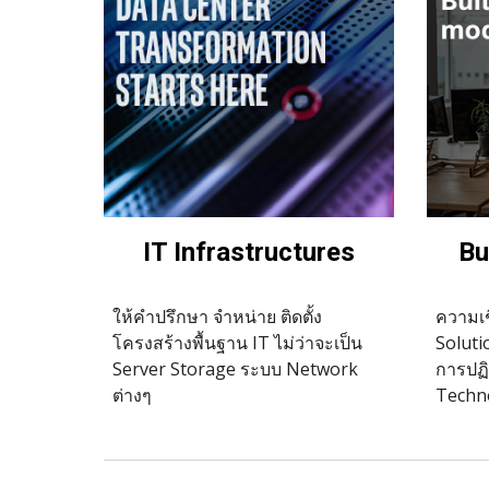
IT Infrastructures
Bu
ให้คำปรึกษา จำหน่าย ติดตั้ง 
ความเช
โครงสร้างพื้นฐาน IT ไม่ว่าจะเป็น 
Soluti
Server Storage ระบบ Network 
การปฏิ
ต่างๆ
Techno