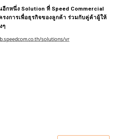
็นอีกหนึ่ง Solution ที่ Speed Commercial 
การเพื่อธุรกิจของลูกค้า ร่วมกับคู่ค้าผู้ให้
งๆ
2b.speedcom.co.th/solutions/vr