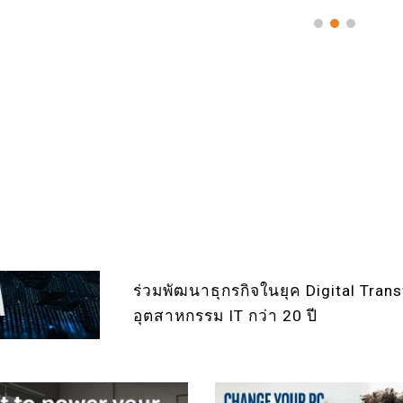
ร่วมพัฒนาธุกรกิจในยุค Digital Tra
อุตสาหกรรม IT กว่า 20 ปี