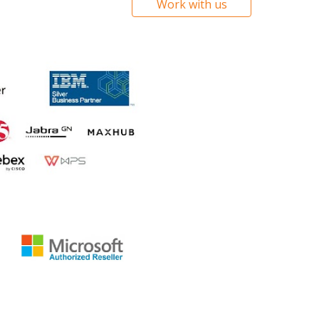
Work with us