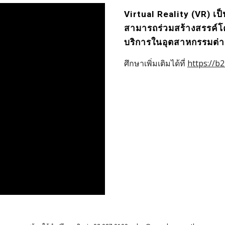
Virtual Reality (VR) เป
สามารถร่วมสร้างสรรค์โครง
บริการในอุตสาหกรรมต่า
ศึกษาเพิ่มเติมได้ที่ 
https://b