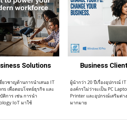
siness Solutions
Business Clien
ี่ยวชาญด้านการนำเสนอ IT 
ผู้นำกว่า 20 ปีเรื่องอุปกรณ์ I
ons เพื่อตอบโจทย์ธุรกิจ และ
องค์กรไม่ว่าจะเป็น PC Lapto
บัติการ เช่น การนำ 
Printer และอุปกรณ์เสริมต่าง
logy IoT มาใช้
มากมาย