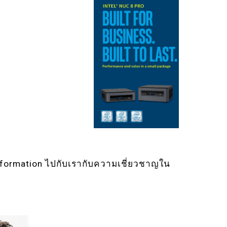
nsformation ไปกับเรากับความเชี่ยวชาญใน